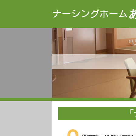
ナーシングホーム
「