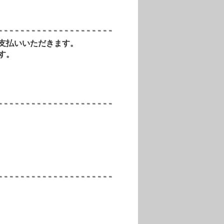
支払いいただきます。
す。
。